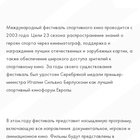
Международный фестиваль спортивного кино проводится с
2003 года. Цели 23 сезона: распространение знаний о
героях спорта через кинематограф, поддержка и
награждение лучших отечественных и зарубежных картин, а
также обеспечение широкого доступа зрителей к
спортивному кино. За годы своего существования
фестиваль был удостоен Серебряной медали премьер-
министра Италии Сильвио Берлускони как лучший
спортивный кинофорум Европы.
В этом году фестиваль представит насыщенную программу,
включающую все направления: документальное, игровое и
анимационное кино. Фильмы будут представлены в