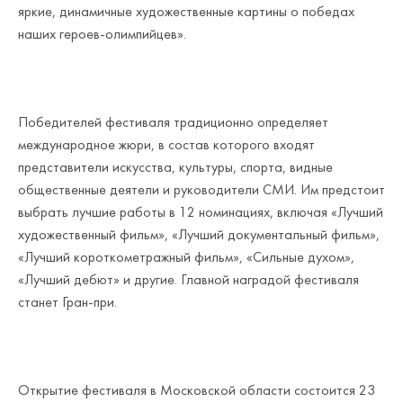
яркие, динамичные художественные картины о победах
наших героев-олимпийцев».
Победителей фестиваля традиционно определяет
международное жюри, в состав которого входят
представители искусства, культуры, спорта, видные
общественные деятели и руководители СМИ. Им предстоит
выбрать лучшие работы в 12 номинациях, включая «Лучший
художественный фильм», «Лучший документальный фильм»,
«Лучший короткометражный фильм», «Сильные духом»,
«Лучший дебют» и другие. Главной наградой фестиваля
станет Гран-при.
Открытие фестиваля в Московской области состоится 23