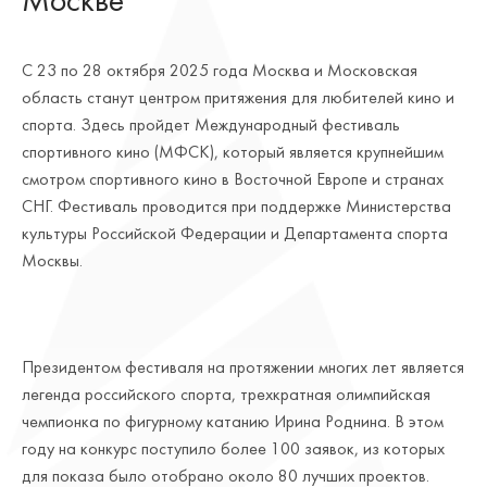
Москве
С 23 по 28 октября 2025 года Москва и Московская
область станут центром притяжения для любителей кино и
спорта. Здесь пройдет Международный фестиваль
спортивного кино (МФСК), который является крупнейшим
смотром спортивного кино в Восточной Европе и странах
СНГ. Фестиваль проводится при поддержке Министерства
культуры Российской Федерации и Департамента спорта
Москвы.
Президентом фестиваля на протяжении многих лет является
легенда российского спорта, трехкратная олимпийская
чемпионка по фигурному катанию Ирина Роднина. В этом
году на конкурс поступило более 100 заявок, из которых
для показа было отобрано около 80 лучших проектов.