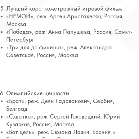
Лучший короткометражный игровой фильм
«НЕМОЙ», реж. Арсен Аристакесян, Россия,
Москва
«Победа», реж. Анна Папушева, Россия, Санкт-
Петербург
«Три дня до финиша», реж. Александра
Советская, Россия, Москва
Олимпийские ценности
«Брат», реж. Деян Радованович, Сербия,
Белград
«Cхватка», реж. Сергей Головецкий, Юрий
Кузавков, Россия, Москва
«Вот цель», реж. Сюзана Лазич, Босния и