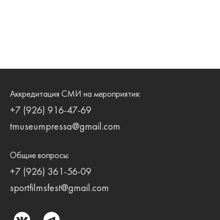
Аккредитация СМИ на мероприятия:
+7 (926) 916-47-69
tmuseumpressa@gmail.com
Общие вопросы:
+7 (926) 361-56-09
sportfilmsfest@gmail.com