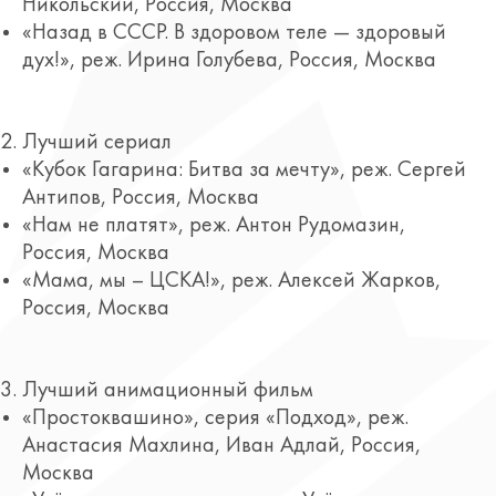
Никольский, Россия, Москва
«Назад в СССР. В здоровом теле — здоровый
дух!», реж. Ирина Голубева, Россия, Москва
Лучший сериал
«Кубок Гагарина: Битва за мечту», реж. Сергей
Антипов, Россия, Москва
«Нам не платят», реж. Антон Рудомазин,
Россия, Москва
«Мама, мы – ЦСКА!», реж. Алексей Жарков,
Россия, Москва
Лучший анимационный фильм
«Простоквашино», серия «Подход», реж.
Анастасия Махлина, Иван Адлай, Россия,
Москва