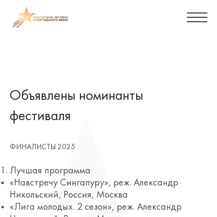
Объявлены номинанты
фестиваля
ФИНАЛИСТЫ 2025
Лучшая программа
«Навстречу Сингапуру», реж. Александр
Никольский, Россия, Москва
«Лига молодых. 2 сезон», реж. Александр