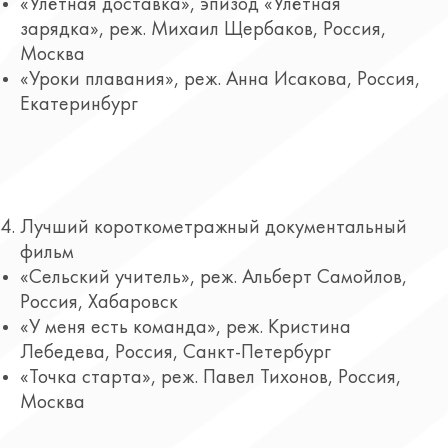
«Улётная доставка», эпизод «Улётная
зарядка», реж. Михаил Щербаков, Россия,
Москва
«Уроки плавания», реж. Анна Исакова, Россия,
Екатеринбург
Лучший короткометражный документальный
фильм
«Сельский учитель», реж. Альберт Самойлов,
Россия, Хабаровск
«У меня есть команда», реж. Кристина
Лебедева, Россия, Санкт-Петербург
«Точка старта», реж. Павел Тихонов, Россия,
Москва