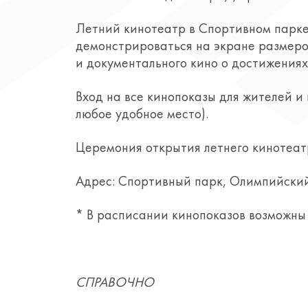
Летний кинотеатр в Спортивном парке
демонстрироваться на экране размеро
и документального кино о достижениях 
Вход на все кинопоказы для жителей 
любое удобное место).
Церемония открытия летнего кинотеатра
Адрес: Спортивный парк, Олимпийский
* В расписании кинопоказов возможны 
СПРАВОЧНО