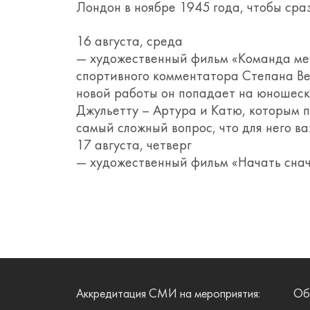
Лондон в ноябре 1945 года, чтобы сра
16 августа, среда
— художественный фильм «Команда ме
спортивного комментатора Степана Вер
новой работы он попадает на юношеск
Джульетту – Артура и Катю, которым п
самый сложный вопрос, что для него 
17 августа, четверг
— художественный фильм «Начать снач
Аккредитация СМИ на мероприятия:
Об