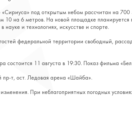
 «Сириуса» под открытым небом рассчитан на 700 
м 10 на 6 метров. На новой площадке планируется
в науке и технологиях, искусстве и спорте.
и гостей федеральной территории свободный, расса
 состоится 11 августа в 19:30. Показ фильма «Белы
 пр-т, ост. Ледовая арена «Шайба».
изменения. При неблагоприятных погодных условиях