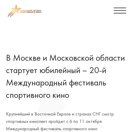
В Москве и Московской области
стартует юбилейный – 20-й
Международный фестиваль
спортивного кино
Крупнейший в Восточной Европе и странах СНГ смотр
спортивных кинолент пройдет с 6 по 11 октября.
Международный фестиваль спортивного кино