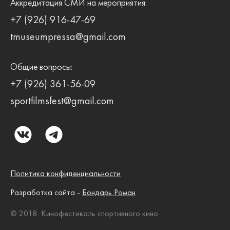
Аккредитация СМИ на мероприятия:
+7 (926) 916-47-69
tmuseumpressa@gmail.com
Общие вопросы:
+7 (926) 361-56-09
sportfilmsfest@gmail.com
Политика конфиденциальности
Разработка сайта -
Бондарь Роман
© 2018. Кинофестиваль спортивного кино