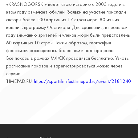
«KRASNOGORSKI» ведет свою историю с 2003 года и в
этом году отмечает юбилей. Заявки на участие прислали
авторы более 100 картин из 17 стран мира. 80 из них
вошли в программу Фестиваля. Для сравнения, в прошлом
году вниманию зрителей и членов жюри были представлены
60 картин из 10 стран. Таким образом, география
фестиваля расширилась более чем в полтора раза.
Все показы в рамках МФСК проводятся бесплатно. Узнать
расписание показов и зарегистрироваться можно через
сервис
TIMEPAD.RU.
https://sportfilmsfest.timepad.ru/event/2181240