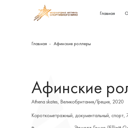
Главная
О
Главная
Афинские роллеры
Афинские ро
Athena skates, Великобритания/Греция, 2020
Короткометражный, документальный, спорт, 