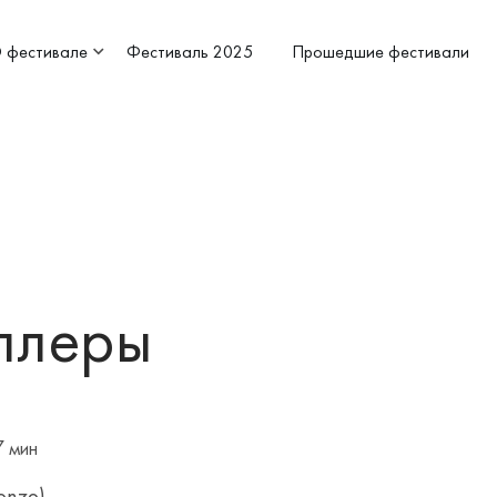
 фестивале
Фестиваль 2025
Прошедшие фестивали
ллеры
7 мин