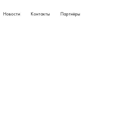
Новости
Контакты
Партнёры