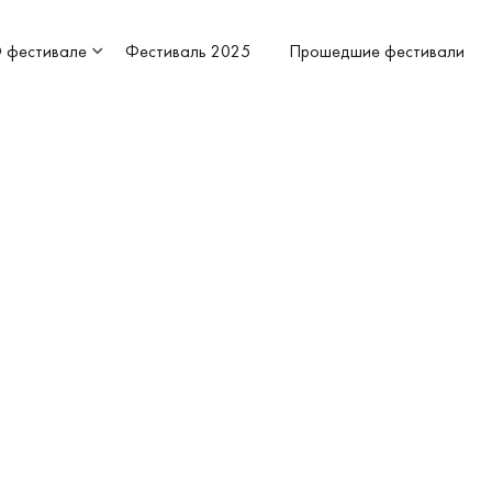
 фестивале
Фестиваль 2025
Прошедшие фестивали