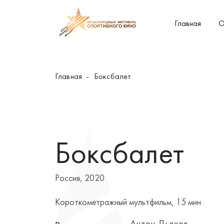
Главная
О
Главная
Боксбалет
Боксбалет
Россия, 2020
Короткометражный мультфильм, 15 мин