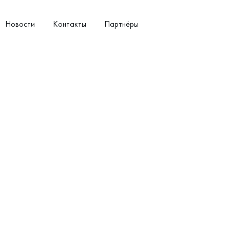
Новости
Контакты
Партнёры