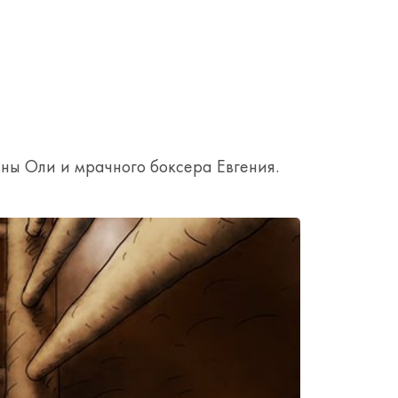
ы Оли и мрачного боксера Евгения.