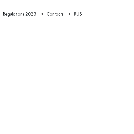
Regulations 2023
Contacts
RUS