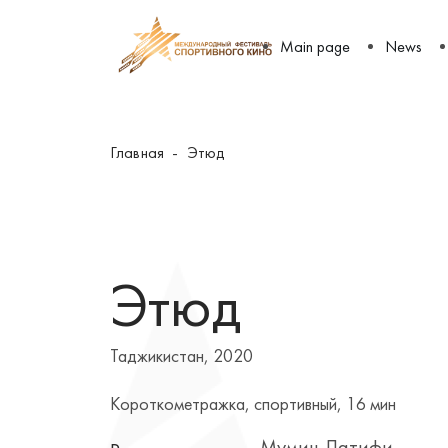
Main page
News
Главная
Этюд
Этюд
Таджикистан, 2020
Короткометражка, спортивный, 16 мин