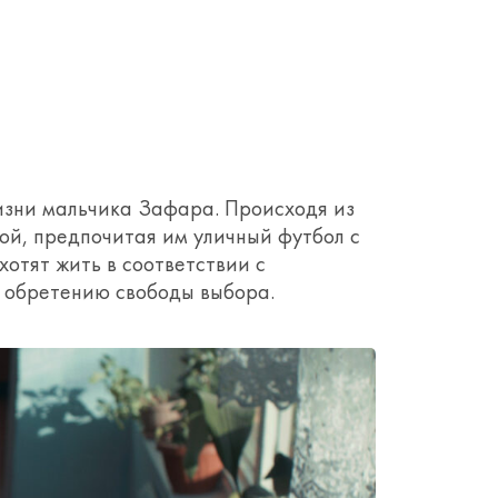
зни мальчика Зафара. Происходя из
ой, предпочитая им уличный футбол с
хотят жить в соответствии с
к обретению свободы выбора.