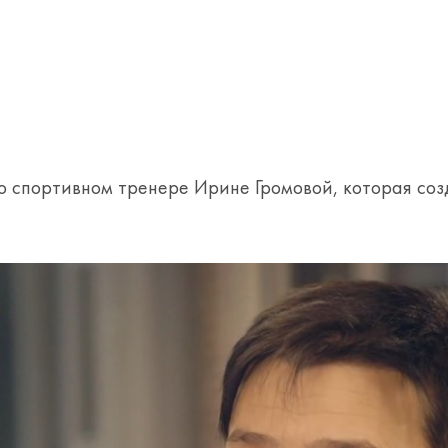
о спортивном тренере Ирине Громовой, которая с