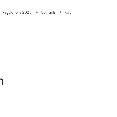
Regulations 2023
Contacts
RUS
m