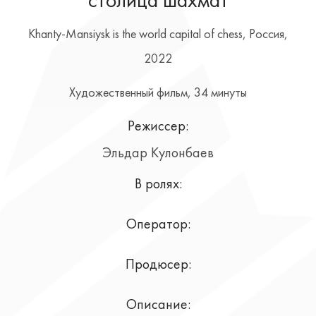
столица шахмат
Khanty-Mansiysk is the world capital of chess, Россия,
2022
Художественный фильм, 34 минуты
Режиссер:
Эльдар Кулонбаев
В ролях:
Оператор:
Продюсер:
Описание: