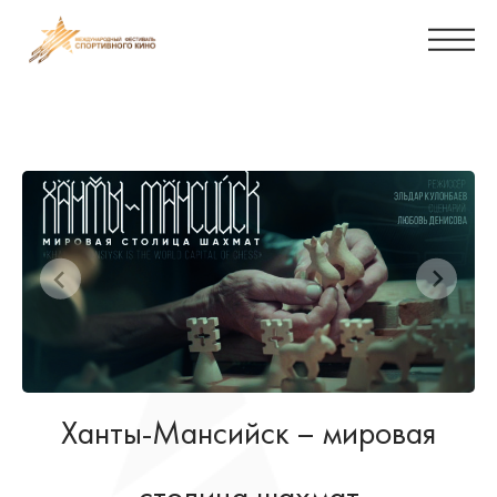
Ханты-Мансийск – мировая