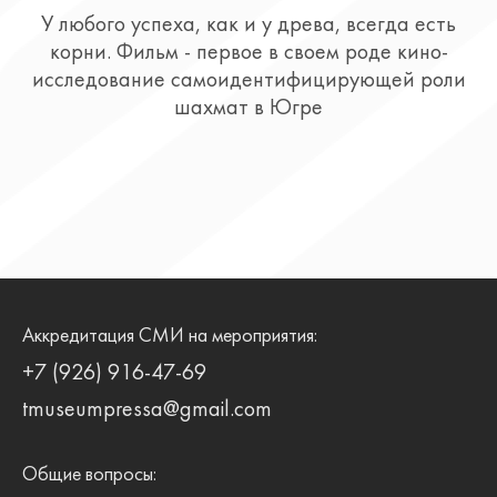
У любого успеха, как и у древа, всегда есть
корни. Фильм - первое в своем роде кино-
исследование самоидентифицирующей роли
шахмат в Югре
Аккредитация СМИ на мероприятия:
+7 (926) 916-47-69
tmuseumpressa@gmail.com
Общие вопросы: