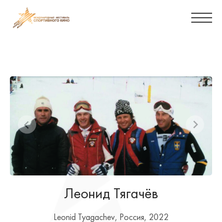
Леонид Тягачёв
Leonid Tyagachev, Россия, 2022