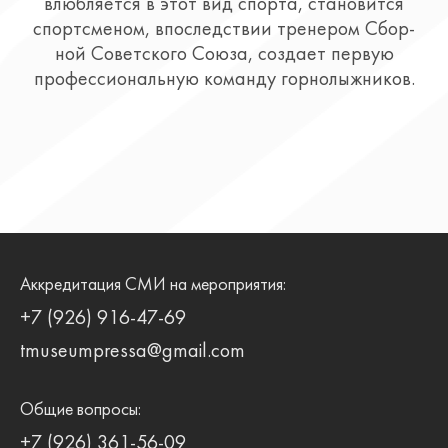
влюбляется в этот вид спорта, становится
спортсменом, впоследствии тренером Сбор-
ной Советского Союза, создает первую
профессиональную команду горнолыжников.
Аккредитация СМИ на мероприятия:
+7 (926) 916-47-69
tmuseumpressa@gmail.com
Общие вопросы:
+7 (926) 361-56-09