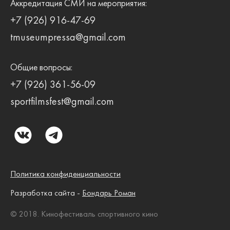
Аккредитация СМИ на мероприятия:
+7 (926) 916-47-69
tmuseumpressa@gmail.com
Общие вопросы:
+7 (926) 361-56-09
sportfilmsfest@gmail.com
Политика конфиденциальности
Разработка сайта -
Бондарь Роман
© 2018. Кинофестиваль спортивного кино