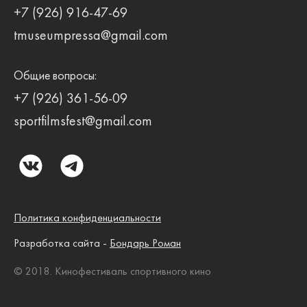
+7 (926) 916-47-69
tmuseumpressa@gmail.com
Общие вопросы:
+7 (926) 361-56-09
sportfilmsfest@gmail.com
Политика конфиденциальности
Разработка сайта -
Бондарь Роман
© 2018. Кинофестиваль спортивного кино