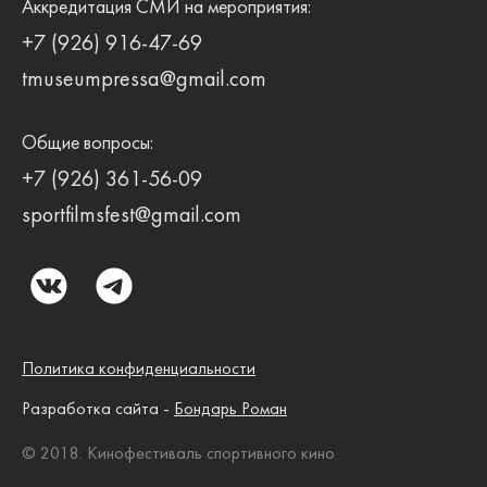
Аккредитация СМИ на мероприятия:
+7 (926) 916-47-69
tmuseumpressa@gmail.com
Общие вопросы:
+7 (926) 361-56-09
sportfilmsfest@gmail.com
Политика конфиденциальности
Разработка сайта -
Бондарь Роман
© 2018. Кинофестиваль спортивного кино