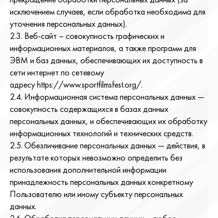
прекращение обработки персональных данных (за
исключением случаев, если обработка необходима для
уточнения персональных данных).
2.3. Веб-сайт – совокупность графических и
информационных материалов, а также программ для
ЭВМ и баз данных, обеспечивающих их доступность в
сети интернет по сетевому
адресу https://www.sportfilmsfest.org/.
2.4. Информационная система персональных данных —
совокупность содержащихся в базах данных
персональных данных, и обеспечивающих их обработку
информационных технологий и технических средств.
2.5. Обезличивание персональных данных — действия, в
результате которых невозможно определить без
использования дополнительной информации
принадлежность персональных данных конкретному
Пользователю или иному субъекту персональных
данных.