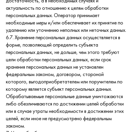
достаточность, а в необходимых случаях и
актуальность по отношению к целям обработки
персональных данных. Оператор принимает
необходимые меры и/или обеспечивает их принятие по
удалению или уточнению неполных или неточных данных.
6.7. Хранение персональных данных осуществляется в
форме, позволяющей определить субъекта
персональных данных, не дольше, чем этого требуют
цели обработки персональных данных, если срок
хранения персональных данных не установлен
федеральным законом, договором, стороной
которого, выгодоприобретателем или поручителем по
которому является субъект персональных данных.
Обрабатываемые персональные данные уничтожаются
либо обезличиваются по достижении целей обработки
или в случае утраты необходимости в достижении этих
целей, если иное не предусмотрено федеральным
законом.