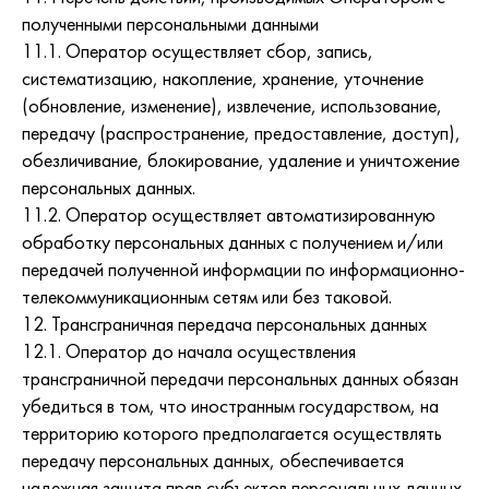
полученными персональными данными
11.1. Оператор осуществляет сбор, запись,
систематизацию, накопление, хранение, уточнение
(обновление, изменение), извлечение, использование,
передачу (распространение, предоставление, доступ),
обезличивание, блокирование, удаление и уничтожение
персональных данных.
11.2. Оператор осуществляет автоматизированную
обработку персональных данных с получением и/или
передачей полученной информации по информационно-
телекоммуникационным сетям или без таковой.
12. Трансграничная передача персональных данных
12.1. Оператор до начала осуществления
трансграничной передачи персональных данных обязан
убедиться в том, что иностранным государством, на
территорию которого предполагается осуществлять
передачу персональных данных, обеспечивается