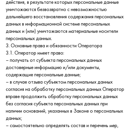
действия, в результате которых персональные данные
уничтожаются безвозвратно с невозможностью
дальнейшего восстановления содержания персональных
данных в информационной системе персональных
данных и (или) уничтожаются материальные носители
персональных данных.
3. Основные права и обязанности Оператора
3.1. Оператор имеет право:
– получать от субъекта персональных данных
достоверные информацию и/или документы,
содержащие персональные данные;
– в случае отзыва субъектом персональных данных
согласия на обработку персональных данных Оператор
вправе продолжить обработку персональных данных
без согласия субъекта персональных данных при
наличии оснований, указанных в Законе о персональных
данных;
– самостоятельно определять состав и перечень мер,