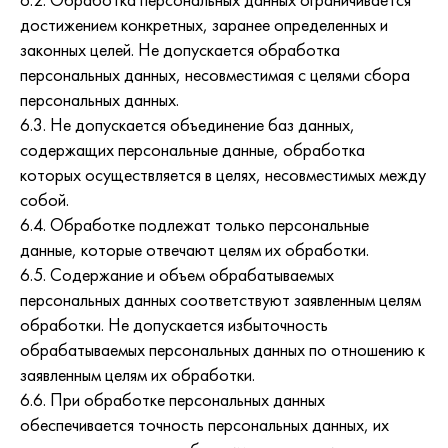
6.2. Обработка персональных данных ограничивается
достижением конкретных, заранее определенных и
законных целей. Не допускается обработка
персональных данных, несовместимая с целями сбора
персональных данных.
6.3. Не допускается объединение баз данных,
содержащих персональные данные, обработка
которых осуществляется в целях, несовместимых между
собой.
6.4. Обработке подлежат только персональные
данные, которые отвечают целям их обработки.
6.5. Содержание и объем обрабатываемых
персональных данных соответствуют заявленным целям
обработки. Не допускается избыточность
обрабатываемых персональных данных по отношению к
заявленным целям их обработки.
6.6. При обработке персональных данных
обеспечивается точность персональных данных, их