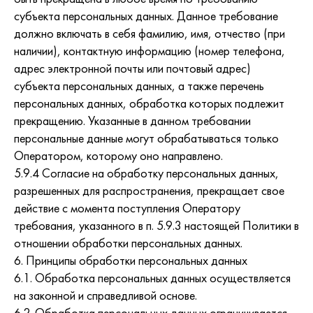
субъекта персональных данных. Данное требование
должно включать в себя фамилию, имя, отчество (при
наличии), контактную информацию (номер телефона,
адрес электронной почты или почтовый адрес)
субъекта персональных данных, а также перечень
персональных данных, обработка которых подлежит
прекращению. Указанные в данном требовании
персональные данные могут обрабатываться только
Оператором, которому оно направлено.
5.9.4 Согласие на обработку персональных данных,
разрешенных для распространения, прекращает свое
действие с момента поступления Оператору
требования, указанного в п. 5.9.3 настоящей Политики в
отношении обработки персональных данных.
6. Принципы обработки персональных данных
6.1. Обработка персональных данных осуществляется
на законной и справедливой основе.