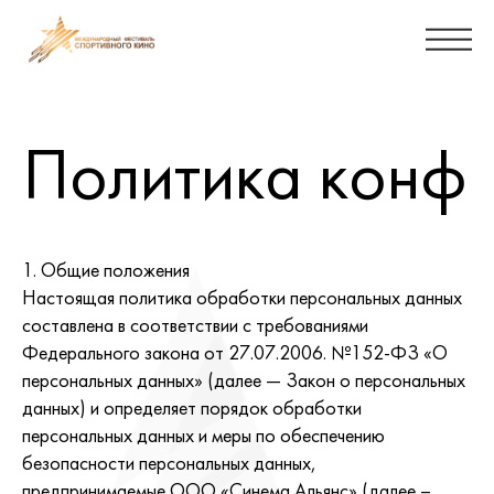
Политика конф
1. Общие положения
Настоящая политика обработки персональных данных
составлена в соответствии с требованиями
Федерального закона от 27.07.2006. №152-ФЗ «О
персональных данных» (далее — Закон о персональных
данных) и определяет порядок обработки
персональных данных и меры по обеспечению
безопасности персональных данных,
предпринимаемые ООО «Синема Альянс» (далее –