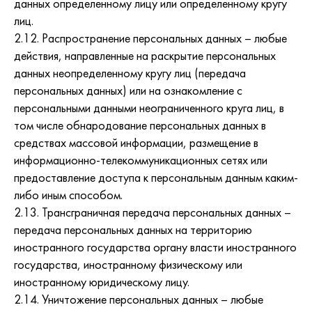
данных определенному лицу или определенному кругу
лиц.
2.12. Распространение персональных данных – любые
действия, направленные на раскрытие персональных
данных неопределенному кругу лиц (передача
персональных данных) или на ознакомление с
персональными данными неограниченного круга лиц, в
том числе обнародование персональных данных в
средствах массовой информации, размещение в
информационно-телекоммуникационных сетях или
предоставление доступа к персональным данным каким-
либо иным способом.
2.13. Трансграничная передача персональных данных –
передача персональных данных на территорию
иностранного государства органу власти иностранного
государства, иностранному физическому или
иностранному юридическому лицу.
2.14. Уничтожение персональных данных – любые