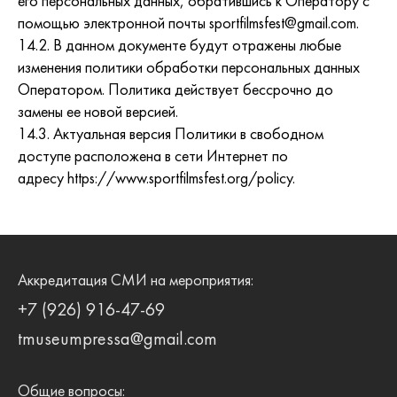
его персональных данных, обратившись к Оператору с
помощью электронной почты sportfilmsfest@gmail.com.
14.2. В данном документе будут отражены любые
изменения политики обработки персональных данных
Оператором. Политика действует бессрочно до
замены ее новой версией.
14.3. Актуальная версия Политики в свободном
доступе расположена в сети Интернет по
адресу https://www.sportfilmsfest.org/policy.
Аккредитация СМИ на мероприятия:
+7 (926) 916-47-69
tmuseumpressa@gmail.com
Общие вопросы: