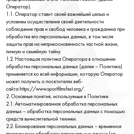
Оператор).
1.1. Оператор ставит своей важнейшей целью и
условием осуществления своей деятельности
соблюдение прав и свобод человека и гражданина при
обработке его персональных данных, в том числе
защиты прав на неприкосновенность частной жизни,
личную и семейную тайну.
1.2. Настоящая политика Оператора в отношении
обработки персональных данных (далее – Политика)
применяется ко всей информации, которую Оператор
может получить о посетителях веб-
сайта https://www.sportfilmsfest.org/.
2. Основные понятия, используемые в Политике
2.1. Автоматизированная обработка персональных
данных – обработка персональных данных с помощью
средств вычислительной техники.
2.2. Блокирование персональных данных – временное