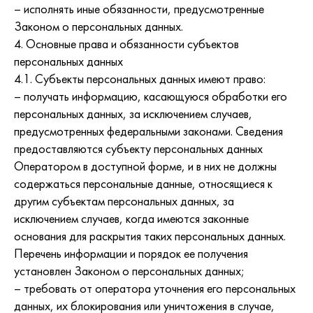
– исполнять иные обязанности, предусмотренные
Законом о персональных данных.
4. Основные права и обязанности субъектов
персональных данных
4.1. Субъекты персональных данных имеют право:
– получать информацию, касающуюся обработки его
персональных данных, за исключением случаев,
предусмотренных федеральными законами. Сведения
предоставляются субъекту персональных данных
Оператором в доступной форме, и в них не должны
содержаться персональные данные, относящиеся к
другим субъектам персональных данных, за
исключением случаев, когда имеются законные
основания для раскрытия таких персональных данных.
Перечень информации и порядок ее получения
установлен Законом о персональных данных;
– требовать от оператора уточнения его персональных
данных, их блокирования или уничтожения в случае,