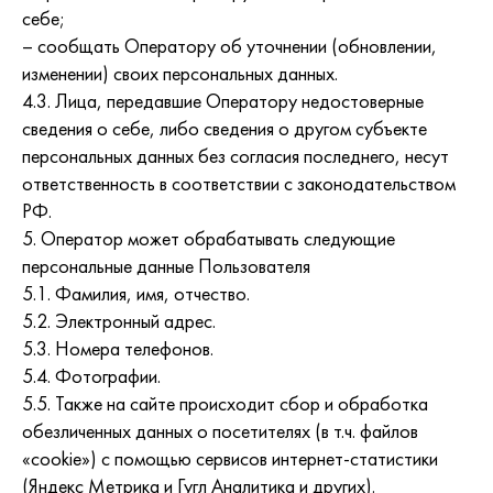
себе;
– сообщать Оператору об уточнении (обновлении,
изменении) своих персональных данных.
4.3. Лица, передавшие Оператору недостоверные
сведения о себе, либо сведения о другом субъекте
персональных данных без согласия последнего, несут
ответственность в соответствии с законодательством
РФ.
5. Оператор может обрабатывать следующие
персональные данные Пользователя
5.1. Фамилия, имя, отчество.
5.2. Электронный адрес.
5.3. Номера телефонов.
5.4. Фотографии.
5.5. Также на сайте происходит сбор и обработка
обезличенных данных о посетителях (в т.ч. файлов
«cookie») с помощью сервисов интернет-статистики
(Яндекс Метрика и Гугл Аналитика и других).