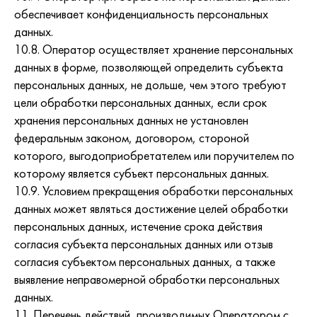
обеспечивает конфиденциальность персональных
данных.
10.8. Оператор осуществляет хранение персональных
данных в форме, позволяющей определить субъекта
персональных данных, не дольше, чем этого требуют
цели обработки персональных данных, если срок
хранения персональных данных не установлен
федеральным законом, договором, стороной
которого, выгодоприобретателем или поручителем по
которому является субъект персональных данных.
10.9. Условием прекращения обработки персональных
данных может являться достижение целей обработки
персональных данных, истечение срока действия
согласия субъекта персональных данных или отзыв
согласия субъектом персональных данных, а также
выявление неправомерной обработки персональных
данных.
11. Перечень действий, производимых Оператором с