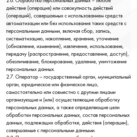
2.6. Обработка персональных данных – любое
действие (операция) или совокупность действий
(операций), совершаемых с использованием средств
автоматизации или без использования таких средств с
персональными данными, включая сбор, запись,
систематизацию, накопление, хранение, уточнение
(обновление, изменение), извлечение, использование,
передачу (распространение, предоставление, доступ),
обезличивание, блокирование, удаление, уничтожение
персональных данных.
2.7. Оператор – государственный орган, муниципальный
орган, юридическое или физическое лицо,
самостоятельно или совместно с другими лицами
организующие и (или) осуществляющие обработку
персональных данных, а также определяющие цели
обработки персональных данных, состав персональных
данных, подлежащих обработке, действия (операции),
совершаемые с персональными данными.