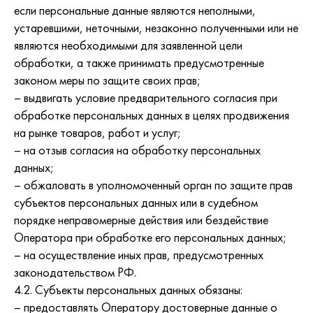
если персональные данные являются неполными,
устаревшими, неточными, незаконно полученными или не
являются необходимыми для заявленной цели
обработки, а также принимать предусмотренные
законом меры по защите своих прав;
– выдвигать условие предварительного согласия при
обработке персональных данных в целях продвижения
на рынке товаров, работ и услуг;
– на отзыв согласия на обработку персональных
данных;
– обжаловать в уполномоченный орган по защите прав
субъектов персональных данных или в судебном
порядке неправомерные действия или бездействие
Оператора при обработке его персональных данных;
– на осуществление иных прав, предусмотренных
законодательством РФ.
4.2. Субъекты персональных данных обязаны:
– предоставлять Оператору достоверные данные о