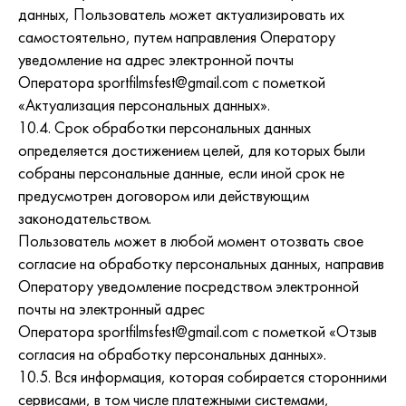
данных, Пользователь может актуализировать их
самостоятельно, путем направления Оператору
уведомление на адрес электронной почты
Оператора sportfilmsfest@gmail.com с пометкой
«Актуализация персональных данных».
10.4. Срок обработки персональных данных
определяется достижением целей, для которых были
собраны персональные данные, если иной срок не
предусмотрен договором или действующим
законодательством.
Пользователь может в любой момент отозвать свое
согласие на обработку персональных данных, направив
Оператору уведомление посредством электронной
почты на электронный адрес
Оператора sportfilmsfest@gmail.com с пометкой «Отзыв
согласия на обработку персональных данных».
10.5. Вся информация, которая собирается сторонними
сервисами, в том числе платежными системами,