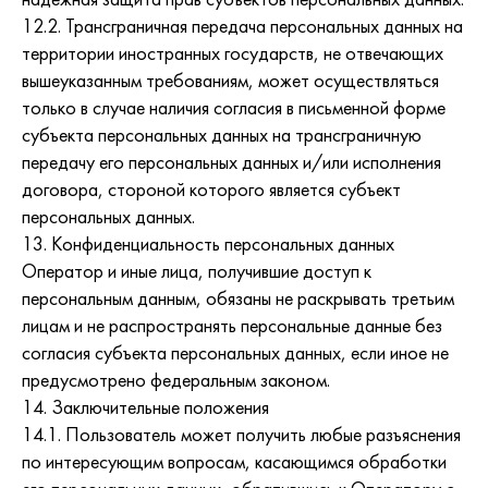
надежная защита прав субъектов персональных данных.
12.2. Трансграничная передача персональных данных на
территории иностранных государств, не отвечающих
вышеуказанным требованиям, может осуществляться
только в случае наличия согласия в письменной форме
субъекта персональных данных на трансграничную
передачу его персональных данных и/или исполнения
договора, стороной которого является субъект
персональных данных.
13. Конфиденциальность персональных данных
Оператор и иные лица, получившие доступ к
персональным данным, обязаны не раскрывать третьим
лицам и не распространять персональные данные без
согласия субъекта персональных данных, если иное не
предусмотрено федеральным законом.
14. Заключительные положения
14.1. Пользователь может получить любые разъяснения
по интересующим вопросам, касающимся обработки