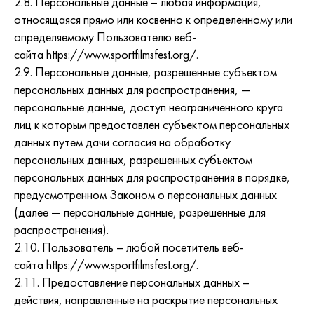
2.8. Персональные данные – любая информация,
относящаяся прямо или косвенно к определенному или
определяемому Пользователю веб-
сайта https://www.sportfilmsfest.org/.
2.9. Персональные данные, разрешенные субъектом
персональных данных для распространения, —
персональные данные, доступ неограниченного круга
лиц к которым предоставлен субъектом персональных
данных путем дачи согласия на обработку
персональных данных, разрешенных субъектом
персональных данных для распространения в порядке,
предусмотренном Законом о персональных данных
(далее — персональные данные, разрешенные для
распространения).
2.10. Пользователь – любой посетитель веб-
сайта https://www.sportfilmsfest.org/.
2.11. Предоставление персональных данных –
действия, направленные на раскрытие персональных