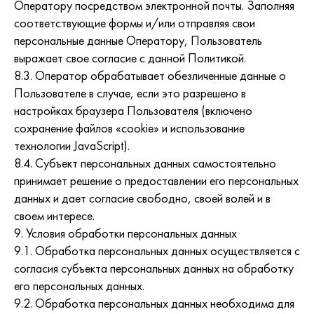
Оператору посредством электронной почты. Заполняя
соответствующие формы и/или отправляя свои
персональные данные Оператору, Пользователь
выражает свое согласие с данной Политикой.
8.3. Оператор обрабатывает обезличенные данные о
Пользователе в случае, если это разрешено в
настройках браузера Пользователя (включено
сохранение файлов «cookie» и использование
технологии JavaScript).
8.4. Субъект персональных данных самостоятельно
принимает решение о предоставлении его персональных
данных и дает согласие свободно, своей волей и в
своем интересе.
9. Условия обработки персональных данных
9.1. Обработка персональных данных осуществляется с
согласия субъекта персональных данных на обработку
его персональных данных.
9.2. Обработка персональных данных необходима для