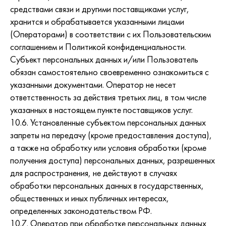
средствами связи и другими поставщиками услуг,
хранится и обрабатывается указанными лицами
(Операторами) в соответствии с их Пользовательским
соглашением и Политикой конфиденциальности.
Субъект персональных данных и/или Пользователь
обязан самостоятельно своевременно ознакомиться с
указанными документами. Оператор не несет
ответственность за действия третьих лиц, в том числе
указанных в настоящем пункте поставщиков услуг.
10.6. Установленные субъектом персональных данных
запреты на передачу (кроме предоставления доступа),
а также на обработку или условия обработки (кроме
получения доступа) персональных данных, разрешенных
для распространения, не действуют в случаях
обработки персональных данных в государственных,
общественных и иных публичных интересах,
определенных законодательством РФ.
10.7. Оператор при обработке персональных данных