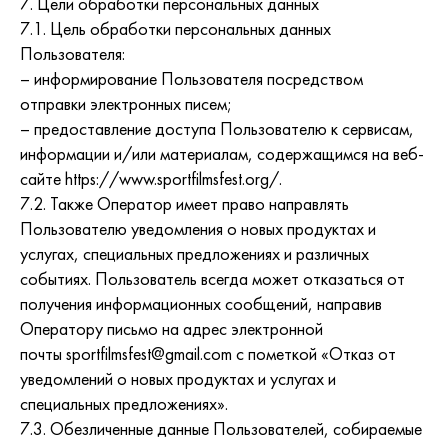
7. Цели обработки персональных данных
7.1. Цель обработки персональных данных
Пользователя:
– информирование Пользователя посредством
отправки электронных писем;
– предоставление доступа Пользователю к сервисам,
информации и/или материалам, содержащимся на веб-
сайте https://www.sportfilmsfest.org/.
7.2. Также Оператор имеет право направлять
Пользователю уведомления о новых продуктах и
услугах, специальных предложениях и различных
событиях. Пользователь всегда может отказаться от
получения информационных сообщений, направив
Оператору письмо на адрес электронной
почты sportfilmsfest@gmail.com с пометкой «Отказ от
уведомлений о новых продуктах и услугах и
специальных предложениях».
7.3. Обезличенные данные Пользователей, собираемые