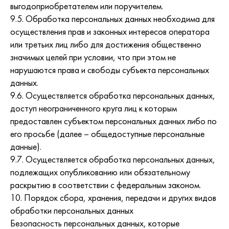
выгодоприобретателем или поручителем.
9.5. Обработка персональных данных необходима для
осуществления прав и законных интересов оператора
или третьих лиц либо для достижения общественно
значимых целей при условии, что при этом не
нарушаются права и свободы субъекта персональных
данных.
9.6. Осуществляется обработка персональных данных,
доступ неограниченного круга лиц к которым
предоставлен субъектом персональных данных либо по
его просьбе (далее – общедоступные персональные
данные).
9.7. Осуществляется обработка персональных данных,
подлежащих опубликованию или обязательному
раскрытию в соответствии с федеральным законом.
10. Порядок сбора, хранения, передачи и других видов
обработки персональных данных
Безопасность персональных данных, которые