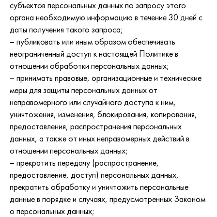
субъектов персональных данных по запросу этого
органа необходимую информацию в течение 30 дней с
даты получения такого запроса;
– публиковать или иным образом обеспечивать
неограниченный доступ к настоящей Политике в
отношении обработки персональных данных;
– принимать правовые, организационные и технические
меры для защиты персональных данных от
неправомерного или случайного доступа к ним,
уничтожения, изменения, блокирования, копирования,
предоставления, распространения персональных
данных, а также от иных неправомерных действий в
отношении персональных данных;
– прекратить передачу (распространение,
предоставление, доступ) персональных данных,
прекратить обработку и уничтожить персональные
данные в порядке и случаях, предусмотренных Законом
о персональных данных;