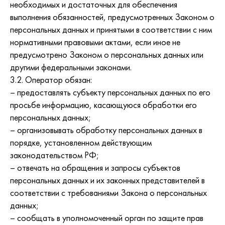
необходимых и достаточных для обеспечения
выполнения обязанностей, предусмотренных Законом о
персональных данных и принятыми в соответствии с ним
нормативными правовыми актами, если иное не
предусмотрено Законом о персональных данных или
другими федеральными законами.
3.2. Оператор обязан:
– предоставлять субъекту персональных данных по его
просьбе информацию, касающуюся обработки его
персональных данных;
– организовывать обработку персональных данных в
порядке, установленном действующим
законодательством РФ;
– отвечать на обращения и запросы субъектов
персональных данных и их законных представителей в
соответствии с требованиями Закона о персональных
данных;
– сообщать в уполномоченный орган по защите прав