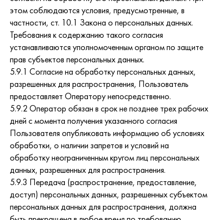
этом соблюдаются условия, предусмотренные, в
частности, ст. 10.1 Закона о персональных данных.
Требования к содержанию такого согласия
устанавливаются уполномоченным органом по защите
прав субъектов персональных данных.
5.9.1 Согласие на обработку персональных данных,
разрешенных для распространения, Пользователь
предоставляет Оператору непосредственно.
5.9.2 Оператор обязан в срок не позднее трех рабочих
дней с момента получения указанного согласия
Пользователя опубликовать информацию об условиях
обработки, о наличии запретов и условий на
обработку неограниченным кругом лиц персональных
данных, разрешенных для распространения.
5.9.3 Передача (распространение, предоставление,
доступ) персональных данных, разрешенных субъектом
персональных данных для распространения, должна
быть прекращена в любое время по требованию