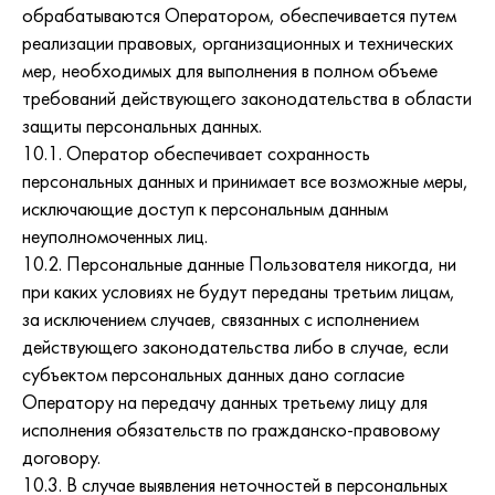
обрабатываются Оператором, обеспечивается путем
реализации правовых, организационных и технических
мер, необходимых для выполнения в полном объеме
требований действующего законодательства в области
защиты персональных данных.
10.1. Оператор обеспечивает сохранность
персональных данных и принимает все возможные меры,
исключающие доступ к персональным данным
неуполномоченных лиц.
10.2. Персональные данные Пользователя никогда, ни
при каких условиях не будут переданы третьим лицам,
за исключением случаев, связанных с исполнением
действующего законодательства либо в случае, если
субъектом персональных данных дано согласие
Оператору на передачу данных третьему лицу для
исполнения обязательств по гражданско-правовому
договору.
10.3. В случае выявления неточностей в персональных