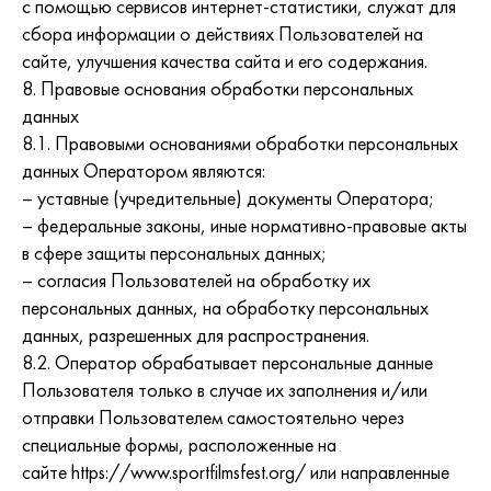
с помощью сервисов интернет-статистики, служат для
сбора информации о действиях Пользователей на
сайте, улучшения качества сайта и его содержания.
8. Правовые основания обработки персональных
данных
8.1. Правовыми основаниями обработки персональных
данных Оператором являются:
– уставные (учредительные) документы Оператора;
– федеральные законы, иные нормативно-правовые акты
в сфере защиты персональных данных;
– согласия Пользователей на обработку их
персональных данных, на обработку персональных
данных, разрешенных для распространения.
8.2. Оператор обрабатывает персональные данные
Пользователя только в случае их заполнения и/или
отправки Пользователем самостоятельно через
специальные формы, расположенные на
сайте https://www.sportfilmsfest.org/ или направленные