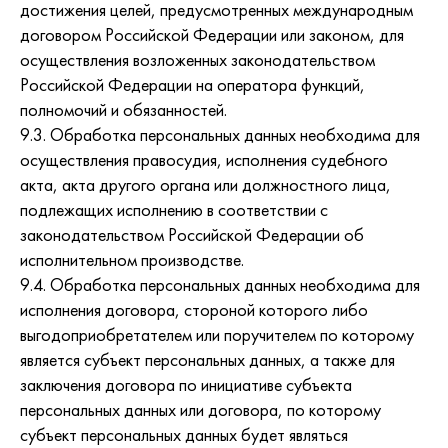
достижения целей, предусмотренных международным
договором Российской Федерации или законом, для
осуществления возложенных законодательством
Российской Федерации на оператора функций,
полномочий и обязанностей.
9.3. Обработка персональных данных необходима для
осуществления правосудия, исполнения судебного
акта, акта другого органа или должностного лица,
подлежащих исполнению в соответствии с
законодательством Российской Федерации об
исполнительном производстве.
9.4. Обработка персональных данных необходима для
исполнения договора, стороной которого либо
выгодоприобретателем или поручителем по которому
является субъект персональных данных, а также для
заключения договора по инициативе субъекта
персональных данных или договора, по которому
субъект персональных данных будет являться