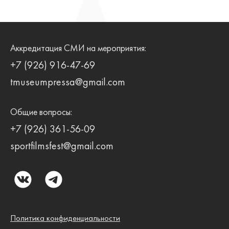
записям
Аккредитация СМИ на мероприятия:
+7 (926) 916-47-69
tmuseumpressa@gmail.com
Общие вопросы:
+7 (926) 361-56-09
sportfilmsfest@gmail.com
Политика конфиденциальности