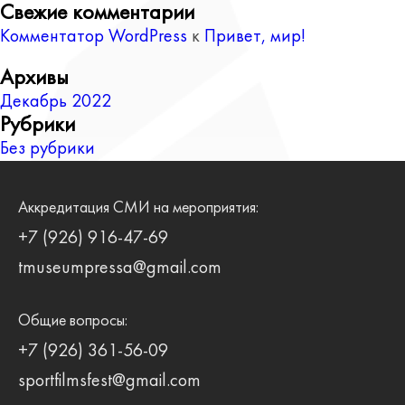
Свежие комментарии
Комментатор WordPress
к
Привет, мир!
Архивы
Декабрь 2022
Рубрики
Без рубрики
Аккредитация СМИ на мероприятия:
+7 (926) 916-47-69
tmuseumpressa@gmail.com
Общие вопросы:
+7 (926) 361-56-09
sportfilmsfest@gmail.com