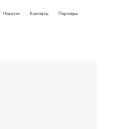
Новости
Контакты
Партнёры