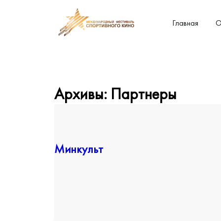
Главная
О
Архивы:
Партнеры
Минкульт