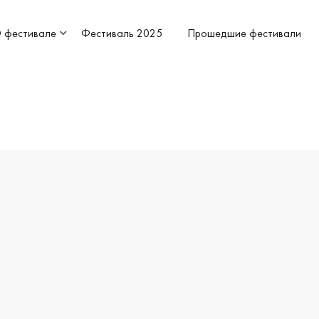
 фестивале
Фестиваль 2025
Прошедшие фестивали